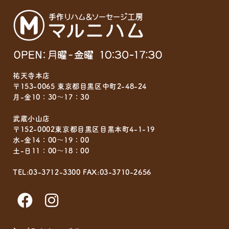
祐天寺本店
〒153-0065 東京都目黒区中町2-48-24
月-金10：30～17：30
武蔵小山店
〒152-0002東京都目黒区目黒本町4-1-19
水-金14：00～19：00
土-日11：00～18：00
TEL:03-3712-3300 FAX:03-3710-2656
F
I
a
n
c
s