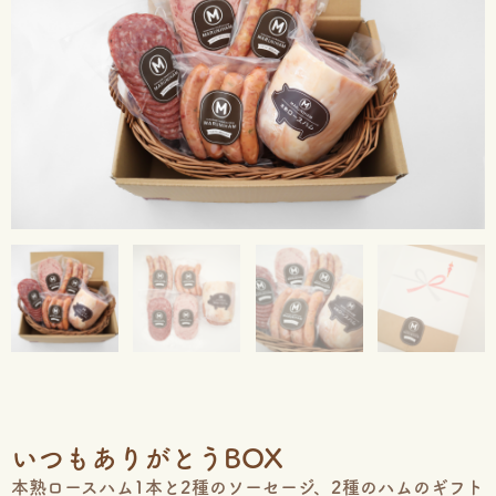
いつもありがとうBOX
本熟ロースハム1本と2種のソーセージ、2種のハムのギフト