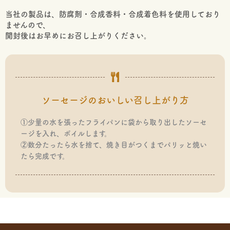
当社の製品は、防腐剤・合成香料・合成着色料を使用しており
ませんので、
開封後はお早めにお召し上がりください。
ソーセージのおいしい召し上がり方
①少量の水を張ったフライパンに袋から取り出したソーセ
ージを入れ、ボイルします。
②数分たったら水を捨て、焼き目がつくまでパリッと焼い
たら完成です。